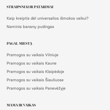
STRAIPSNIAI IR PATARIMAI
Kaip kreiptis dėl universalios išmokos vaikui?
Naminis bananų pudingas
PAGAL MIESTĄ
Pramogos su vaikais Vilniuje
Pramogos su vaikais Kaune
Pramogos su vaikais Klaipėdoje
Pramogos su vaikais Šiauliuose
Pramogos su vaikais Panevėžyje
MAMA IR VAIKAS