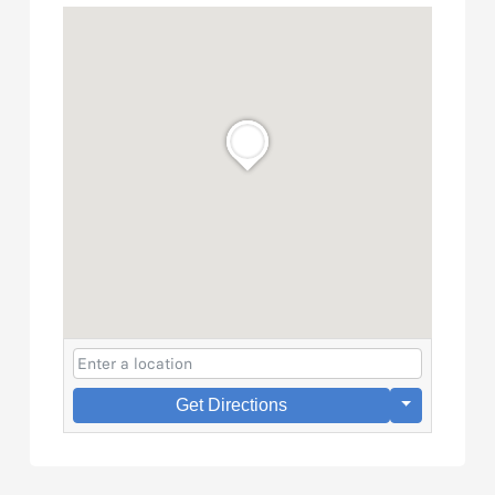
Get Directions