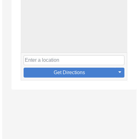
Get Directions