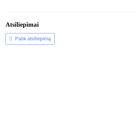
Atsiliepimai
Palik atsiliepimą