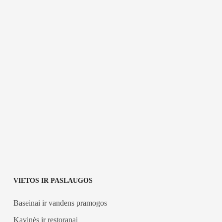
VIETOS IR PASLAUGOS
Baseinai ir vandens pramogos
Kavinės ir restoranai