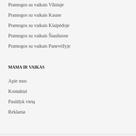
Pramogos su vaikais Vilniuje
Pramogos su vaikais Kaune
Pramogos su vaikais Klaipėdoje
Pramogos su vaikais Šiauliuose
Pramogos su vaikais Panevėžyje
MAMA IR VAIKAS
Apie mus
Kontaktai
Pasiūlyk vietą
Reklama